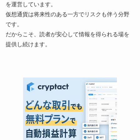
を運営しています。
仮想通貨は将来性のある一方でリスクも伴う分野
です。
だからこそ、読者が安心して情報を得られる場を
提供し続けます。