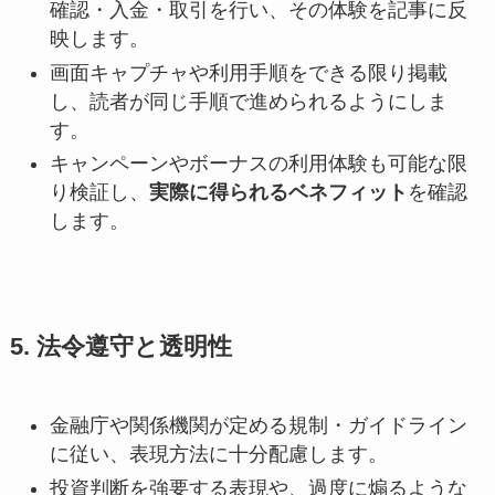
確認・入金・取引を行い、その体験を記事に反
映します。
画面キャプチャや利用手順をできる限り掲載
し、読者が同じ手順で進められるようにしま
す。
キャンペーンやボーナスの利用体験も可能な限
り検証し、
実際に得られるベネフィット
を確認
します。
5. 法令遵守と透明性
金融庁や関係機関が定める規制・ガイドライン
に従い、表現方法に十分配慮します。
投資判断を強要する表現や、過度に煽るような