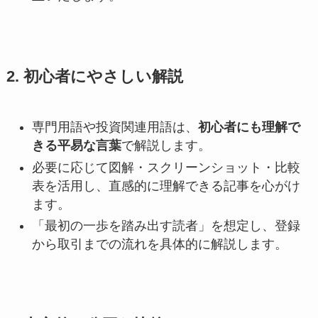
2. 初心者にやさしい解説
専門用語や投資関連用語は、
初心者にも理解で
きる平易な言葉
で解説します。
必要に応じて図解・スクリーンショット・比較
表を活用し、直感的に理解できる記事を心がけ
ます。
「最初の一歩を踏み出す読者」を想定し、登録
から取引までの流れを具体的に解説します。