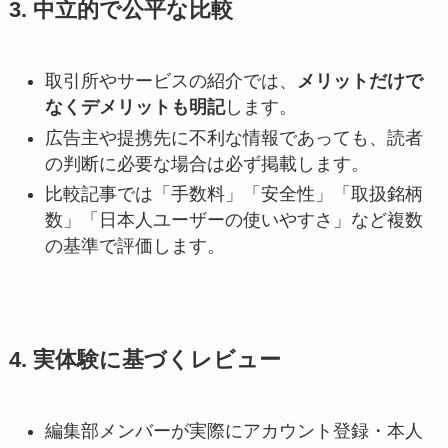
3. 中立的で公平な比較
取引所やサービスの紹介では、
メリットだけで
なくデメリットも明記
します。
広告主や提携先に不利な情報であっても、読者
の判断に必要な場合は必ず掲載します。
比較記事では「手数料」「安全性」「取扱銘柄
数」「日本人ユーザーの使いやすさ」など複数
の基準で評価します。
4. 実体験に基づくレビュー
編集部メンバーが実際にアカウント登録・本人