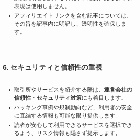
表現は使用しません。
アフィリエイトリンクを含む記事については、
その旨を記事内に明記し、透明性を確保しま
す。
6. セキュリティと信頼性の重視
取引所やサービスを紹介する際は、
運営会社の
信頼性・セキュリティ対策
にも着目します。
ハッキング事例や規制動向など、利用者の安全
に直結する情報も可能な限り提供します。
読者が安心して利用できるサービスを選択でき
るよう、リスク情報も隠さず提示します。