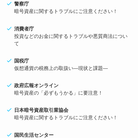
警察庁
暗号資産に関するトラブルにご注意ください！
消費者庁
投資などのお金に関するトラブルや悪質商法につい
て
国税庁
仮想通貨の税務上の取扱い―現状と課題―
政府広報オンライン
暗号資産の「必ずもうかる」に要注意！
日本暗号資産取引業協会
暗号資産に関するトラブルにご注意ください！
国民生活センター