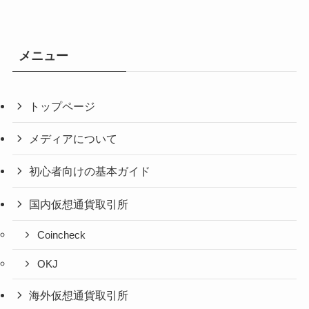
メニュー
トップページ
メディアについて
初心者向けの基本ガイド
国内仮想通貨取引所
Coincheck
OKJ
海外仮想通貨取引所