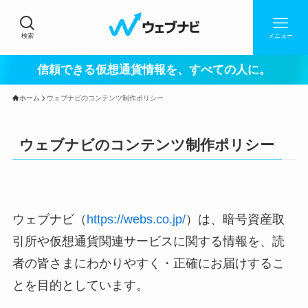
検索
メニュー
信頼できる仮想通貨情報を、すべての人に。
ホーム
ウェブナビのコンテンツ制作ポリシー
ウェブナビのコンテンツ制作ポリシー
ウェブナビ（
https://webs.co.jp/
）は、暗号資産取
引所や仮想通貨関連サービスに関する情報を、読
者の皆さまにわかりやすく・正確にお届けするこ
とを目的としています。