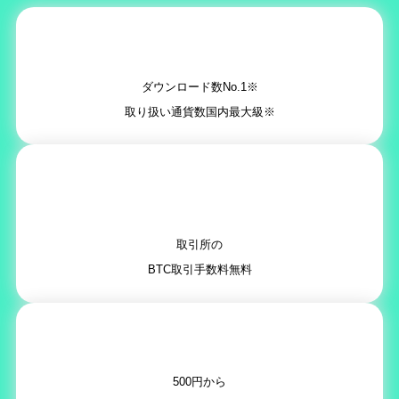
ダウンロード数No.1※
取り扱い通貨数国内最大級※
取引所の
BTC取引手数料無料
500円から