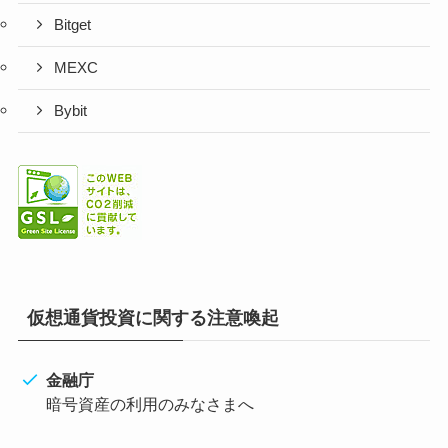
Bitget
MEXC
Bybit
仮想通貨投資に関する注意喚起
金融庁
暗号資産の利用のみなさまへ