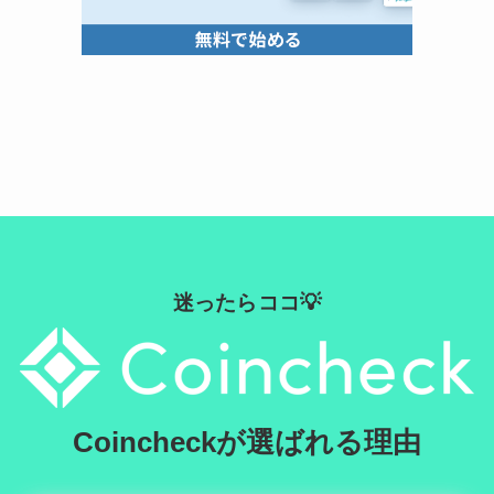
迷ったらココ💡
Coincheckが選ばれる理由