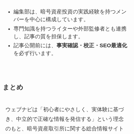
編集部は、暗号資産投資の実践経験を持つメン
バーを中心に構成しています。
専門知識を持つライターや外部監修者とも連携
し、記事の質を担保します。
記事公開前には、
事実確認・校正・SEO最適化
を必ず行います。
まとめ
ウェブナビは「初心者にやさしく、実体験に基づ
き、中立的で正確な情報を発信する」という理念
のもと、暗号資産取引所に関する総合情報サイト