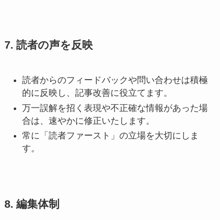
7. 読者の声を反映
読者からのフィードバックや問い合わせは積極
的に反映し、記事改善に役立てます。
万一誤解を招く表現や不正確な情報があった場
合は、速やかに修正いたします。
常に「読者ファースト」の立場を大切にしま
す。
8. 編集体制