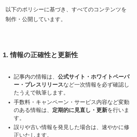
以下のポリシーに基づき、すべてのコンテンツを
制作・公開しています。
1. 情報の正確性と更新性
記事内の情報は、
公式サイト・ホワイトペーパ
ー・プレスリリース
など一次情報を必ず確認し
たうえで執筆します。
手数料・キャンペーン・サービス内容など変動
のある情報は、
定期的に見直し・更新
を行いま
す。
誤りや古い情報を発見した場合は、速やかに修
正いたします。